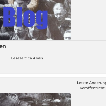
zen
Lesezeit: ca 4 Min
Letzte Änderun
Veröffentlicht