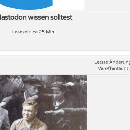
Mastodon wissen solltest
Lesezeit: ca 25 Min
Letzte Änderun
Veröffentlicht