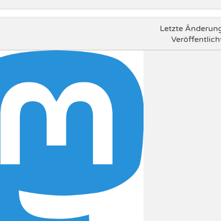
Letzte Änderun
Veröffentlich