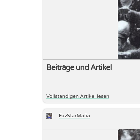
Beiträge und Artikel
Vollständigen Artikel lesen
FavStarMafia