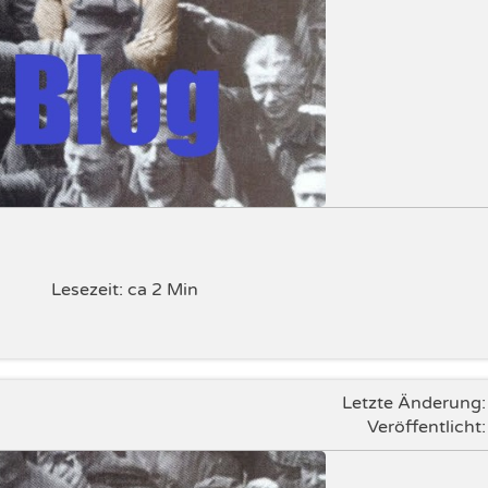
Lesezeit: ca 2 Min
Letzte Änderung
Veröffentlicht