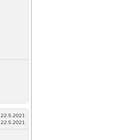
:
22.5.2021
: 22.5.2021