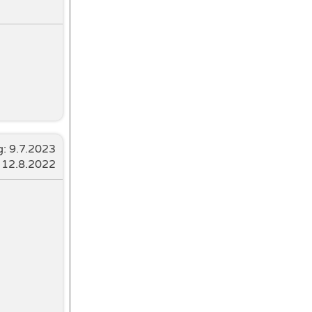
g:
9.7.2023
: 12.8.2022