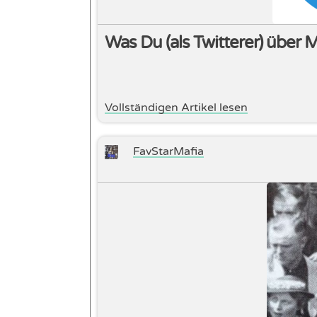
Was Du (als Twitterer) über 
Vollständigen Artikel lesen
FavStarMafia