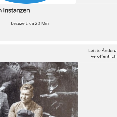
 Instanzen
Lesezeit: ca 22 Min
Letzte Änder
Veröffentlich