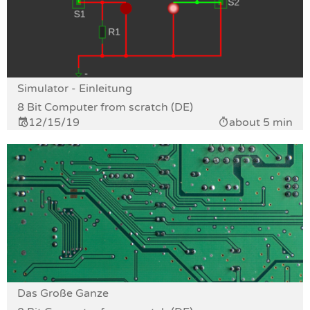
Simulator - Einleitung
8 Bit Computer from scratch (DE)
12/15/19
about 5 min
Das Große Ganze