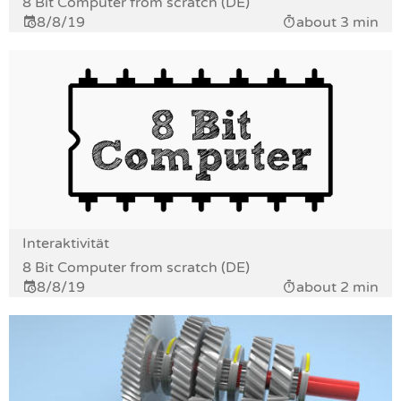
8 Bit Computer from scratch (DE)
8/8/19
about 3 min
Interaktivität
8 Bit Computer from scratch (DE)
8/8/19
about 2 min