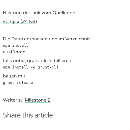
Hier nun der Link zum Quellcode:
v1.zip x (24 KB)
Die Datei entpacken und im Verzeichnis
npm install
ausführen.
falls nötig, grunt-cli installieren:
npm install -g grunt-cli
bauen mit
grunt release
Weiter zu
Milestone 2
Share this article