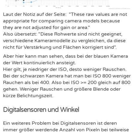
Laut der Notiz auf der Seite: "These raw values are not
appropriate for comparing camera models because
they are not adjusted for gain or area."
Also übersetzt: "Diese Rohwerte sind nicht geeignet,
verschiedene Kameramodelle zu vergleichen, da diese
nicht für Verstärkung und Flächen korrigiert sind".
Aber hier kann man sehen, dass bei der blauen Kamera
der Wert kontinuierlich ansteigt.
Hier gilt, je niedriger der ISO, desto weniger Rauschen.
Bei der schwarzen Kamera hat man bei ISO 800 weniger
Rauchen als bei 400. Also bei ISO >= 200 gleich auf 800
gehen. Weniger Rauschen und größere Blende oder
kürze Belichtungszeit.
Digitalsensoren und Winkel
Ein weiteres Problem bei Digitalsensoren ist deren
immer größer werdende Anzahl von Pixeln bei teilweise