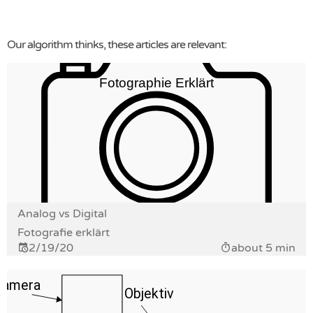
Our algorithm thinks, these articles are relevant:
Analog vs Digital
Fotografie erklärt
2/19/20
about 5 min