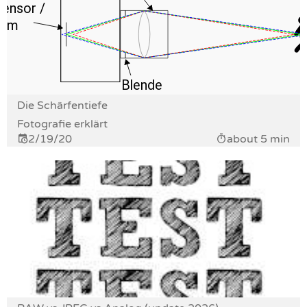
Die Schärfentiefe
Fotografie erklärt
2/19/20
about 5 min