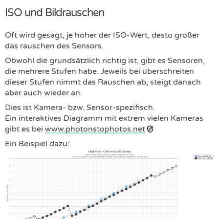
ISO und Bildrauschen
Oft wird gesagt, je höher der ISO-Wert, desto größer
das rauschen des Sensors.
Obwohl die grundsätzlich richtig ist, gibt es Sensoren,
die mehrere Stufen habe. Jeweils bei überschreiten
dieser Stufen nimmt das Rauschen ab, steigt danach
aber auch wieder an.
Dies ist Kamera- bzw. Sensor-spezifisch.
Ein interaktives Diagramm mit extrem vielen Kameras
gibt es bei
www.photonstophotos.net
Ein Beispiel dazu: