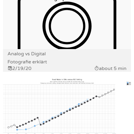
Analog vs Digital
Fotografie erklärt
2/19/20
about 5 min