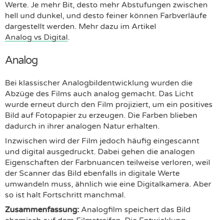
Werte. Je mehr Bit, desto mehr Abstufungen zwischen
hell und dunkel, und desto feiner können Farbverläufe
dargestellt werden. Mehr dazu im Artikel
Analog vs Digital
.
Analog
Bei klassischer Analogbildentwicklung wurden die
Abzüge des Films auch analog gemacht. Das Licht
wurde erneut durch den Film projiziert, um ein positives
Bild auf Fotopapier zu erzeugen. Die Farben blieben
dadurch in ihrer analogen Natur erhalten.
Inzwischen wird der Film jedoch häufig eingescannt
und digital ausgedruckt. Dabei gehen die analogen
Eigenschaften der Farbnuancen teilweise verloren, weil
der Scanner das Bild ebenfalls in digitale Werte
umwandeln muss, ähnlich wie eine Digitalkamera. Aber
so ist halt Fortschritt manchmal.
Zusammenfassung:
Analogfilm speichert das Bild