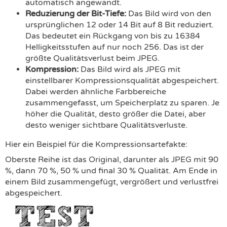
automatisch angewandt.
Reduzierung der Bit-Tiefe:
Das Bild wird von den
ursprünglichen 12 oder 14 Bit auf 8 Bit reduziert.
Das bedeutet ein Rückgang von bis zu 16384
Helligkeitsstufen auf nur noch 256. Das ist der
größte Qualitätsverlust beim JPEG.
Kompression:
Das Bild wird als JPEG mit
einstellbarer Kompressionsqualität abgespeichert.
Dabei werden ähnliche Farbbereiche
zusammengefasst, um Speicherplatz zu sparen. Je
höher die Qualität, desto größer die Datei, aber
desto weniger sichtbare Qualitätsverluste.
Hier ein Beispiel für die Kompressionsartefakte:
Oberste Reihe ist das Original, darunter als JPEG mit 90
%, dann 70 %, 50 % und final 30 % Qualität. Am Ende in
einem Bild zusammengefügt, vergrößert und verlustfrei
abgespeichert.