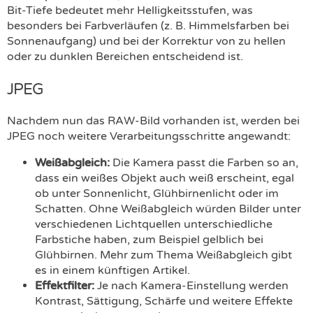
Bit-Tiefe bedeutet mehr Helligkeitsstufen, was
besonders bei Farbverläufen (z. B. Himmelsfarben bei
Sonnenaufgang) und bei der Korrektur von zu hellen
oder zu dunklen Bereichen entscheidend ist.
JPEG
Nachdem nun das RAW-Bild vorhanden ist, werden bei
JPEG noch weitere Verarbeitungsschritte angewandt:
Weißabgleich:
Die Kamera passt die Farben so an,
dass ein weißes Objekt auch weiß erscheint, egal
ob unter Sonnenlicht, Glühbirnenlicht oder im
Schatten. Ohne Weißabgleich würden Bilder unter
verschiedenen Lichtquellen unterschiedliche
Farbstiche haben, zum Beispiel gelblich bei
Glühbirnen. Mehr zum Thema Weißabgleich gibt
es in einem künftigen Artikel.
Effektfilter:
Je nach Kamera-Einstellung werden
Kontrast, Sättigung, Schärfe und weitere Effekte