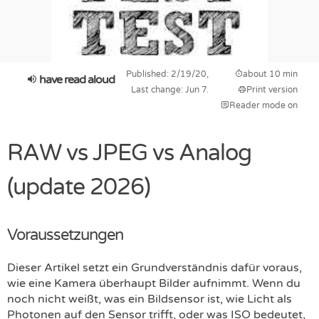
Published: 2/19/20,
about 10 min
have read aloud
Last change: Jun 7.
Print version
Reader mode on
RAW vs JPEG vs Analog
(update 2026)
Voraussetzungen
Dieser Artikel setzt ein Grundverständnis dafür voraus,
wie eine Kamera überhaupt Bilder aufnimmt. Wenn du
noch nicht weißt, was ein Bildsensor ist, wie Licht als
Photonen auf den Sensor trifft, oder was ISO bedeutet,