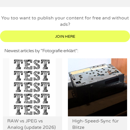
You too want to publish your content for free and without
ads?
JOIN HERE
Newest articles by "Fotografie erklärt":
RAW vs JPEG vs
High-Speed-Sync für
Analog (update 2026)
Blitze