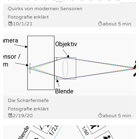
Quirks von modernen Sensoren
Fotografie erklärt
10/1/21
about 5 min
Die Schärfentiefe
Fotografie erklärt
2/19/20
about 5 min