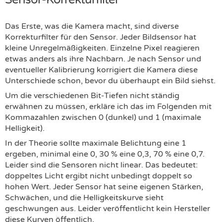
Das Erste, was die Kamera macht, sind diverse
Korrekturfilter für den Sensor. Jeder Bildsensor hat
kleine Unregelmäßigkeiten. Einzelne Pixel reagieren
etwas anders als ihre Nachbarn. Je nach Sensor und
eventueller Kalibrierung korrigiert die Kamera diese
Unterschiede schon, bevor du überhaupt ein Bild siehst.
Um die verschiedenen Bit-Tiefen nicht ständig
erwähnen zu müssen, erkläre ich das im Folgenden mit
Kommazahlen zwischen 0 (dunkel) und 1 (maximale
Helligkeit).
In der Theorie sollte maximale Belichtung eine 1
ergeben, minimal eine 0, 30 % eine 0,3, 70 % eine 0,7.
Leider sind die Sensoren nicht linear. Das bedeutet:
doppeltes Licht ergibt nicht unbedingt doppelt so
hohen Wert. Jeder Sensor hat seine eigenen Stärken,
Schwächen, und die Helligkeitskurve sieht
geschwungen aus. Leider veröffentlicht kein Hersteller
diese Kurven öffentlich.