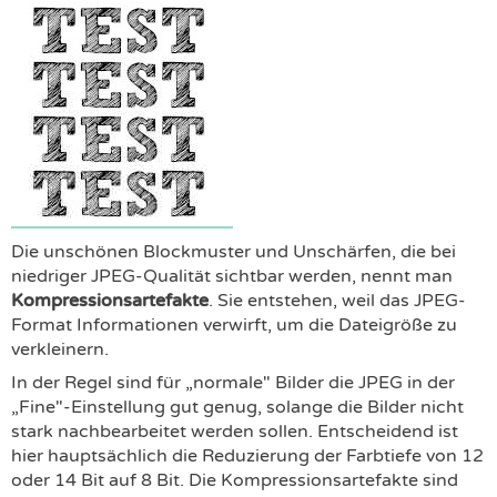
Die unschönen Blockmuster und Unschärfen, die bei
niedriger JPEG-Qualität sichtbar werden, nennt man
Kompressionsartefakte
. Sie entstehen, weil das JPEG-
Format Informationen verwirft, um die Dateigröße zu
verkleinern.
In der Regel sind für „normale" Bilder die JPEG in der
„Fine"-Einstellung gut genug, solange die Bilder nicht
stark nachbearbeitet werden sollen. Entscheidend ist
hier hauptsächlich die Reduzierung der Farbtiefe von 12
oder 14 Bit auf 8 Bit. Die Kompressionsartefakte sind