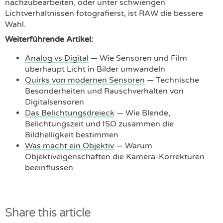
nachzubearbeiten, oder unter schwierigen
Lichtverhältnissen fotografierst, ist RAW die bessere
Wahl.
Weiterführende Artikel:
Analog vs Digital
— Wie Sensoren und Film
überhaupt Licht in Bilder umwandeln
Quirks von modernen Sensoren
— Technische
Besonderheiten und Rauschverhalten von
Digitalsensoren
Das Belichtungsdreieck
— Wie Blende,
Belichtungszeit und ISO zusammen die
Bildhelligkeit bestimmen
Was macht ein Objektiv
— Warum
Objektiveigenschaften die Kamera-Korrekturen
beeinflussen
Share this article