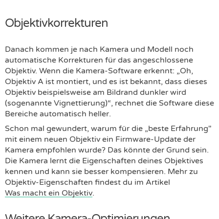
Objektivkorrekturen
Danach kommen je nach Kamera und Modell noch
automatische Korrekturen für das angeschlossene
Objektiv. Wenn die Kamera-Software erkennt: „Oh,
Objektiv A ist montiert, und es ist bekannt, dass dieses
Objektiv beispielsweise am Bildrand dunkler wird
(sogenannte Vignettierung)“, rechnet die Software diese
Bereiche automatisch heller.
Schon mal gewundert, warum für die „beste Erfahrung"
mit einem neuen Objektiv ein Firmware-Update der
Kamera empfohlen wurde? Das könnte der Grund sein.
Die Kamera lernt die Eigenschaften deines Objektives
kennen und kann sie besser kompensieren. Mehr zu
Objektiv-Eigenschaften findest du im Artikel
Was macht ein Objektiv
.
Weitere Kamera-Optimierungen