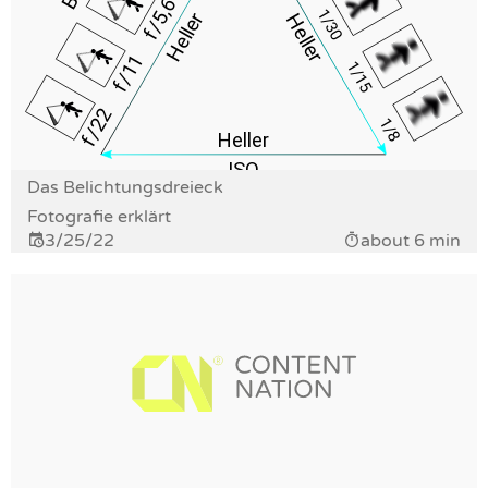
Das Belichtungsdreieck
Fotografie erklärt
3/25/22
about 6 min