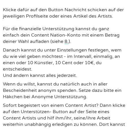
Klicke dafür auf den Button Nachricht schicken auf der
jeweiligen Profilseite oder eines Artikel des Artists.
Für die finanzielle Unterstützung kannst du ganz
einfach dein Content Nation-Konto mit einem Betrag
deiner Wahl aufladen (siehe
8.
).
Danach kannst du unter Einstellungen festlegen, wem
du wie viel geben möchtest - im Intervall, einmalig, an
einen oder 10 Künstler, 10 Cent oder 10€, du
entscheidest.
Und ändern kannst alles jederzeit.
Wenn du willst, kannst du natürlich auch in aller
Bescheidenheit anonym spenden. Setze dazu bitte ein
Häkchen bei Anonyme Unterstützung.
Sofort begeistert von einem Content Artist? Dann klicke
auf den Unterstützen- Button auf der Seite eines
Content Artists und hilf ihm/ihr, seine/ihre Arbeit
weiterhin unabhängig erledigen zu können. Dort kannst