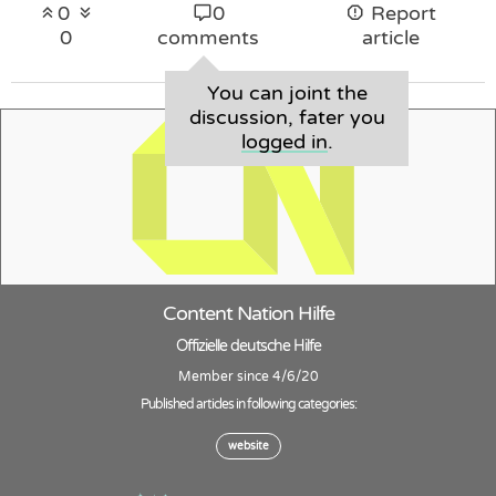
0
0
Report
0
comments
article
You can joint the
discussion, fater you
logged in
.
Content Nation Hilfe
Offizielle deutsche Hilfe
Member since 4/6/20
Published articles in following categories:
website