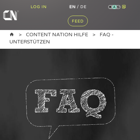
LOG IN
EN
/
DE
A
FEED
CONTENT NATION HILFE
FAQ -
UNTERSTÜTZEN