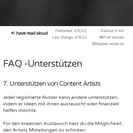
Published: 4/9/22,
about 4 min
have read aloud
Last change: 6/9/22
Print version
Reader mode on
FAQ -Unterstützen
7. Unterstützen von Content Artists
Jeder registrierte Nutzer kann andere unterstützen,
indem er Ideen mit ihnen austauscht oder finanziell
helfen möchte.
Für den kreativen Austausch hast du die Möglichkeit,
den Artists Mitteilungen zu schicken.