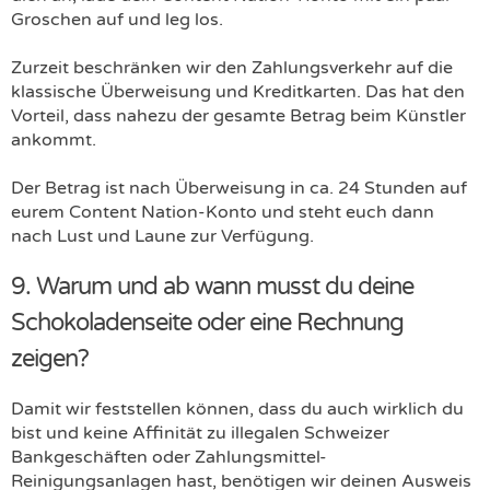
Groschen auf und leg los.
Zurzeit beschränken wir den Zahlungsverkehr auf die
klassische Überweisung und Kreditkarten. Das hat den
Vorteil, dass nahezu der gesamte Betrag beim Künstler
ankommt.
Der Betrag ist nach Überweisung in ca. 24 Stunden auf
eurem Content Nation-Konto und steht euch dann
nach Lust und Laune zur Verfügung.
9. Warum und ab wann musst du deine
Schokoladenseite oder eine Rechnung
zeigen?
Damit wir feststellen können, dass du auch wirklich du
bist und keine Affinität zu illegalen Schweizer
Bankgeschäften oder Zahlungsmittel-
Reinigungsanlagen hast, benötigen wir deinen Ausweis