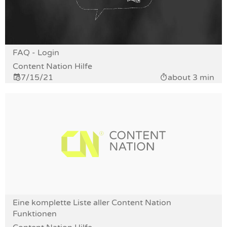
FAQ - Login
Content Nation Hilfe
7/15/21
about 3 min
Eine komplette Liste aller Content Nation
Funktionen