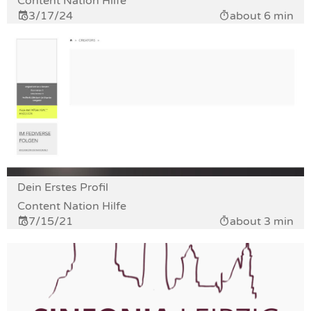
Content Nation Hilfe
3/17/24
about 6 min
Dein Erstes Profil
Content Nation Hilfe
7/15/21
about 3 min