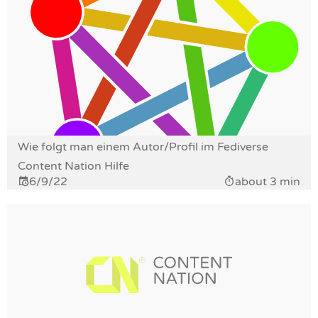
Wie folgt man einem Autor/Profil im Fediverse
Content Nation Hilfe
6/9/22
about 3 min