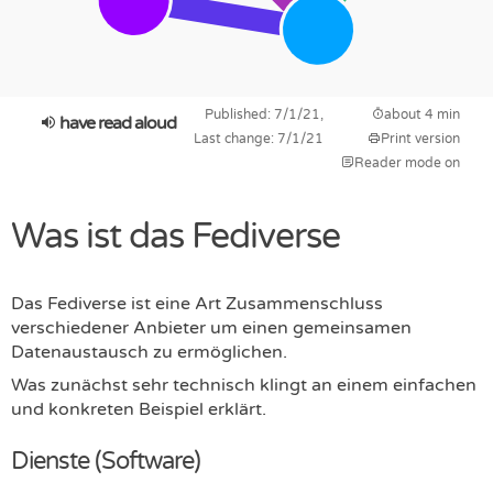
Published: 7/1/21,
about 4 min
have read aloud
Last change: 7/1/21
Print version
Reader mode on
Was ist das Fediverse
Das Fediverse ist eine Art Zusammenschluss
verschiedener Anbieter um einen gemeinsamen
Datenaustausch zu ermöglichen.
Was zunächst sehr technisch klingt an einem einfachen
und konkreten Beispiel erklärt.
Dienste (Software)