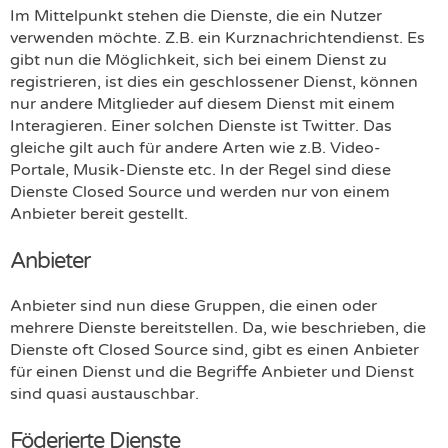
Im Mittelpunkt stehen die Dienste, die ein Nutzer
verwenden möchte. Z.B. ein Kurznachrichtendienst. Es
gibt nun die Möglichkeit, sich bei einem Dienst zu
registrieren, ist dies ein geschlossener Dienst, können
nur andere Mitglieder auf diesem Dienst mit einem
Interagieren. Einer solchen Dienste ist Twitter. Das
gleiche gilt auch für andere Arten wie z.B. Video-
Portale, Musik-Dienste etc. In der Regel sind diese
Dienste Closed Source und werden nur von einem
Anbieter bereit gestellt.
Anbieter
Anbieter sind nun diese Gruppen, die einen oder
mehrere Dienste bereitstellen. Da, wie beschrieben, die
Dienste oft Closed Source sind, gibt es einen Anbieter
für einen Dienst und die Begriffe Anbieter und Dienst
sind quasi austauschbar.
Föderierte Dienste