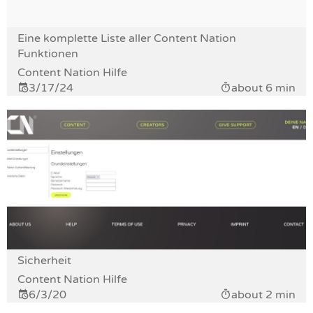
Eine komplette Liste aller Content Nation
Funktionen
Content Nation Hilfe
3/17/24
about 6 min
Sicherheit
Content Nation Hilfe
6/3/20
about 2 min