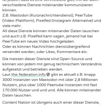
verschiedene Dienste miteinander kommunizieren
können.
Z.B. Mastodon (Kurznachrichtendienst), PeerTube
(Video-Plattform), Pixelfed (Instagram Alternative) und
viele mehr.
All diese Dienste können miteinander Daten tauschen
und auch z.B. Pixelfed kann sagen, jemand hat bei
PeerTube ein neues Video hochgeladen.
Oder es können Nachrichten dienstübergreifend
versendet werden, oder Likes, Kommentare etc.
Die meisten dieser Dienste sind Open-Source und
können von jedem mit genug technischem Verständnis
aufgesetzt und betrieben werden.
Laut
the-federation.info
gibt es aktuell z.B. knapp
3000 Instanzen von Mastodon mit über 2,8 Millionen
Nutzern, plus über 1000 Peertube Instanzen mit fast
170.000 Nutzer und und und. Alle können miteinander
Daten tauschen.
Content Nation ist übrigens auch einer dieser Dienste,