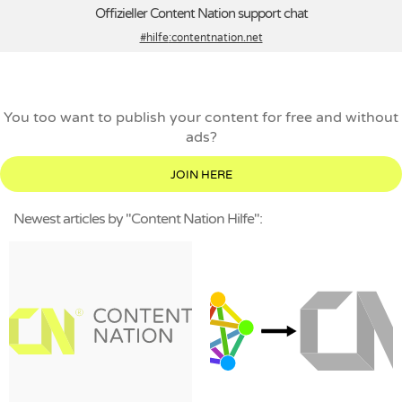
Offizieller Content Nation support chat
#hilfe
:contentnation.net
You too want to publish your content for free and without
ads?
JOIN HERE
Newest articles by "Content Nation Hilfe":