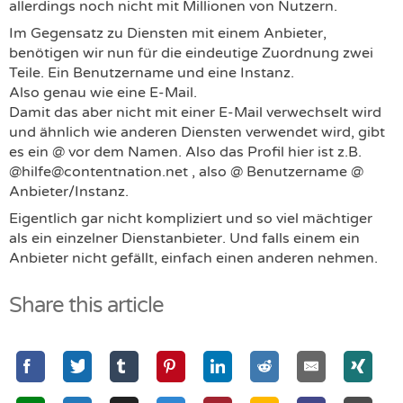
allerdings noch nicht mit Millionen von Nutzern.
Im Gegensatz zu Diensten mit einem Anbieter,
benötigen wir nun für die eindeutige Zuordnung zwei
Teile. Ein Benutzername und eine Instanz.
Also genau wie eine E-Mail.
Damit das aber nicht mit einer E-Mail verwechselt wird
und ähnlich wie anderen Diensten verwendet wird, gibt
es ein @ vor dem Namen. Also das Profil hier ist z.B.
@hilfe@contentnation.net , also @ Benutzername @
Anbieter/Instanz.
Eigentlich gar nicht kompliziert und so viel mächtiger
als ein einzelner Dienstanbieter. Und falls einem ein
Anbieter nicht gefällt, einfach einen anderen nehmen.
Share this article