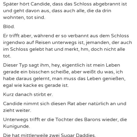
Später hört Candide, dass das Schloss abgebrannt ist
und geht davon aus, dass auch alle, die da drin
wohnten, tot sind.
Blöd.
Er trifft aber, während er so verbannt aus dem Schloss
irgendwo auf Reisen unterwegs ist, jemanden, der auch
im Schloss gelebt hat und merkt, hm, doch nicht alle
tot.
Dieser Typ sagt ihm, hey, eigentlich ist mein Leben
gerade ein bisschen scheiße, aber weißt du was, ich
habe daraus gelernt, man muss das Leben genießen,
egal wie kacke es gerade ist.
Kurz danach stirbt er.
Candide nimmt sich diesen Rat aber natürlich an und
zieht weiter.
Unterwegs trifft er die Tochter des Barons wieder, die
Kunigunde.
Die hat mittlerweile zwei Sugar Daddies.