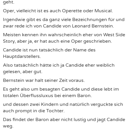
geht.
Oper, vielleicht ist es auch Operette oder Musical.
Irgendwie gibt es da ganz viele Bezeichnungen für und
zwar rede ich von Candide von Leonard Bernstein.
Meisten kennen ihn wahrscheinlich eher von West Side
Story, aber ja, er hat auch eine Oper geschrieben.
Candide ist nun tatsächlich der Name des
Hauptdarstellers.
Also tatsächlich hätte ich ja Candide eher weiblich
gelesen, aber gut.
Bernstein war halt seiner Zeit voraus.
Es geht also um besagten Candide und diese lebt im
totalen Überflussluxus bei einem Baron.
und dessen zwei Kindern und natürlich verguckte sich
auch prompt in die Tochter.
Das findet der Baron aber nicht lustig und jagt Candide
weg.