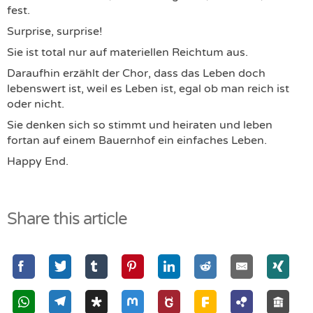
fest.
Surprise, surprise!
Sie ist total nur auf materiellen Reichtum aus.
Daraufhin erzählt der Chor, dass das Leben doch
lebenswert ist, weil es Leben ist, egal ob man reich ist
oder nicht.
Sie denken sich so stimmt und heiraten und leben
fortan auf einem Bauernhof ein einfaches Leben.
Happy End.
Share this article