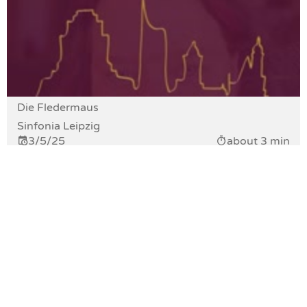
Die Fledermaus
Sinfonia Leipzig
3/5/25
about 3 min