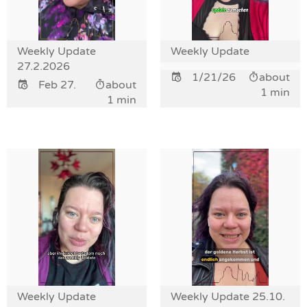
Weekly Update
Weekly Update
27.2.2026
1/21/26
about
Feb 27.
about
1 min
1 min
Weekly Update
Weekly Update 25.10.