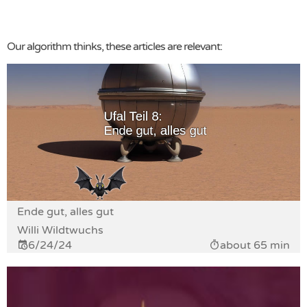
Our algorithm thinks, these articles are relevant:
Ende gut, alles gut
Willi Wildtwuchs
6/24/24
about 65 min