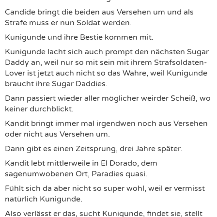
Candide bringt die beiden aus Versehen um und als
Strafe muss er nun Soldat werden.
Kunigunde und ihre Bestie kommen mit.
Kunigunde lacht sich auch prompt den nächsten Sugar
Daddy an, weil nur so mit sein mit ihrem Strafsoldaten-
Lover ist jetzt auch nicht so das Wahre, weil Kunigunde
braucht ihre Sugar Daddies.
Dann passiert wieder aller möglicher weirder Scheiß, wo
keiner durchblickt.
Kandit bringt immer mal irgendwen noch aus Versehen
oder nicht aus Versehen um.
Dann gibt es einen Zeitsprung, drei Jahre später.
Kandit lebt mittlerweile in El Dorado, dem
sagenumwobenen Ort, Paradies quasi.
Fühlt sich da aber nicht so super wohl, weil er vermisst
natürlich Kunigunde.
Also verlässt er das, sucht Kunigunde, findet sie, stellt