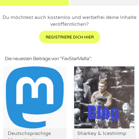
Du möchtest auch kostenlos und werbefrei deine Inhalte
veröffentlichen?
REGISTRIERE DICH HIER
Die neuesten Beiträge von "FavStarMafia":
Deutschsprachige
Sharkey & Iceshrimp