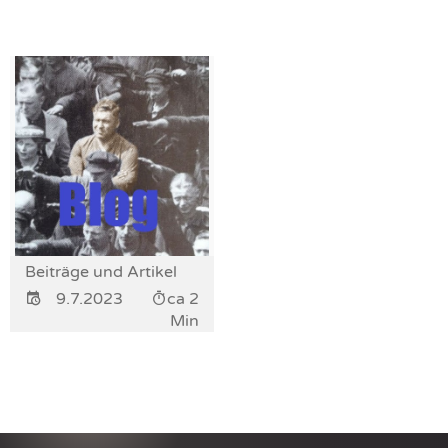
Beiträge und Artikel
9.7.2023
ca 2
Min