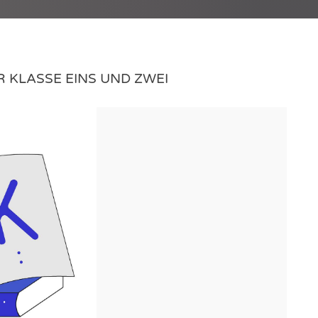
KLASSE EINS UND ZWEI