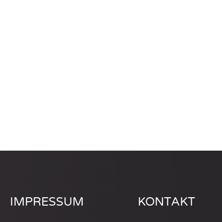
IMPRESSUM
KONTAKT