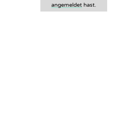
angemeldet
hast.