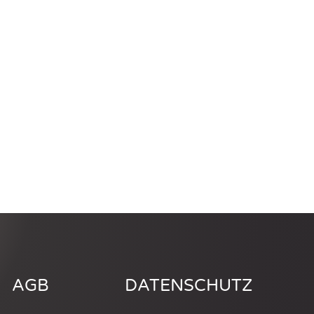
AGB
DATENSCHUTZ