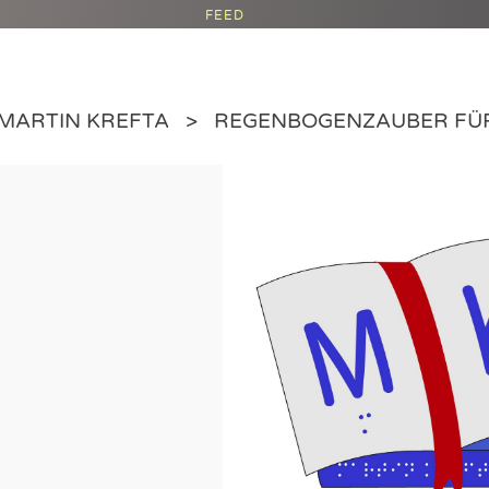
FEED
MARTIN KREFTA
REGENBOGENZAUBER FÜR 