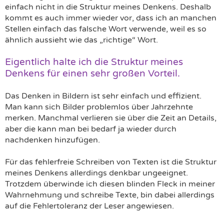
einfach nicht in die Struktur meines Denkens. Deshalb
kommt es auch immer wieder vor, dass ich an manchen
Stellen einfach das falsche Wort verwende, weil es so
ähnlich aussieht wie das „richtige“ Wort.
Eigentlich halte ich die Struktur meines
Denkens für einen sehr großen Vorteil.
Das Denken in Bildern ist sehr einfach und effizient.
Man kann sich Bilder problemlos über Jahrzehnte
merken. Manchmal verlieren sie über die Zeit an Details,
aber die kann man bei bedarf ja wieder durch
nachdenken hinzufügen.
Für das fehlerfreie Schreiben von Texten ist die Struktur
meines Denkens allerdings denkbar ungeeignet.
Trotzdem überwinde ich diesen blinden Fleck in meiner
Wahrnehmung und schreibe Texte, bin dabei allerdings
auf die Fehlertoleranz der Leser angewiesen.