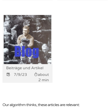
Beiträge und Artikel
7/9/23
about
2 min
Our algorithm thinks, these articles are relevant: