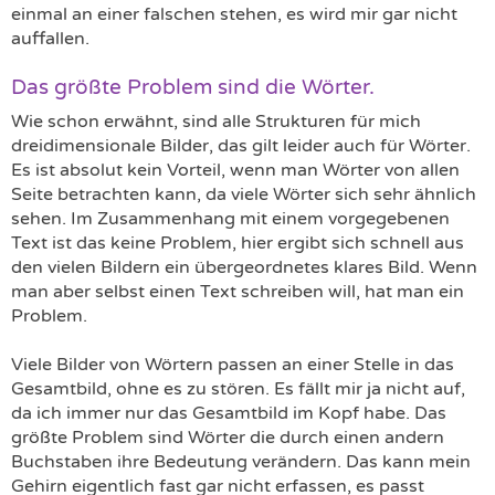
einmal an einer falschen stehen, es wird mir gar nicht
auffallen.
Das größte Problem sind die Wörter.
Wie schon erwähnt, sind alle Strukturen für mich
dreidimensionale Bilder, das gilt leider auch für Wörter.
Es ist absolut kein Vorteil, wenn man Wörter von allen
Seite betrachten kann, da viele Wörter sich sehr ähnlich
sehen. Im Zusammenhang mit einem vorgegebenen
Text ist das keine Problem, hier ergibt sich schnell aus
den vielen Bildern ein übergeordnetes klares Bild. Wenn
man aber selbst einen Text schreiben will, hat man ein
Problem.
Viele Bilder von Wörtern passen an einer Stelle in das
Gesamtbild, ohne es zu stören. Es fällt mir ja nicht auf,
da ich immer nur das Gesamtbild im Kopf habe. Das
größte Problem sind Wörter die durch einen andern
Buchstaben ihre Bedeutung verändern. Das kann mein
Gehirn eigentlich fast gar nicht erfassen, es passt