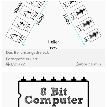
Das Belichtungsdreieck
Fotografie erklärt
3/25/22
about 6 min