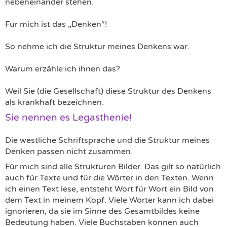
nebeneinander stehen.
Für mich ist das „Denken“!
So nehme ich die Struktur meines Denkens war.
Warum erzähle ich ihnen das?
Weil Sie (die Gesellschaft) diese Struktur des Denkens
als krankhaft bezeichnen.
Sie nennen es Legasthenie!
Die westliche Schriftsprache und die Struktur meines
Denken passen nicht zusammen.
Für mich sind alle Strukturen Bilder. Das gilt so natürlich
auch für Texte und für die Wörter in den Texten. Wenn
ich einen Text lese, entsteht Wort für Wort ein Bild von
dem Text in meinem Kopf. Viele Wörter kann ich dabei
ignorieren, da sie im Sinne des Gesamtbildes keine
Bedeutung haben. Viele Buchstaben können auch