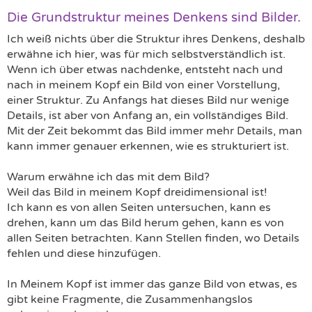
Die Grundstruktur meines Denkens sind Bilder.
Ich weiß nichts über die Struktur ihres Denkens, deshalb
erwähne ich hier, was für mich selbstverständlich ist.
Wenn ich über etwas nachdenke, entsteht nach und
nach in meinem Kopf ein Bild von einer Vorstellung,
einer Struktur. Zu Anfangs hat dieses Bild nur wenige
Details, ist aber von Anfang an, ein vollständiges Bild.
Mit der Zeit bekommt das Bild immer mehr Details, man
kann immer genauer erkennen, wie es strukturiert ist.
Warum erwähne ich das mit dem Bild?
Weil das Bild in meinem Kopf dreidimensional ist!
Ich kann es von allen Seiten untersuchen, kann es
drehen, kann um das Bild herum gehen, kann es von
allen Seiten betrachten. Kann Stellen finden, wo Details
fehlen und diese hinzufügen.
In Meinem Kopf ist immer das ganze Bild von etwas, es
gibt keine Fragmente, die Zusammenhangslos