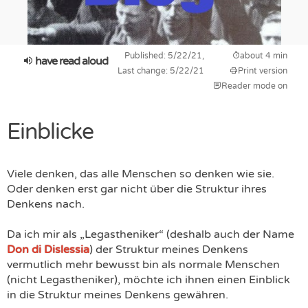
Published: 5/22/21,
about 4 min
have read aloud
Last change: 5/22/21
Print version
Reader mode on
Einblicke
Viele denken, das alle Menschen so denken wie sie.
Oder denken erst gar nicht über die Struktur ihres
Denkens nach.
Da ich mir als „Legastheniker“ (deshalb auch der Name
Don di Dislessia
) der Struktur meines Denkens
vermutlich mehr bewusst bin als normale Menschen
(nicht Legastheniker), möchte ich ihnen einen Einblick
in die Struktur meines Denkens gewähren.