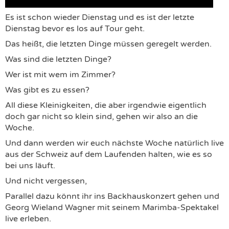
Es ist schon wieder Dienstag und es ist der letzte
Dienstag bevor es los auf Tour geht.
Das heißt, die letzten Dinge müssen geregelt werden.
Was sind die letzten Dinge?
Wer ist mit wem im Zimmer?
Was gibt es zu essen?
All diese Kleinigkeiten, die aber irgendwie eigentlich
doch gar nicht so klein sind, gehen wir also an die
Woche.
Und dann werden wir euch nächste Woche natürlich live
aus der Schweiz auf dem Laufenden halten, wie es so
bei uns läuft.
Und nicht vergessen,
Parallel dazu könnt ihr ins Backhauskonzert gehen und
Georg Wieland Wagner mit seinem Marimba-Spektakel
live erleben.