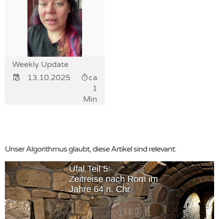
Weekly Update
13.10.2025
ca
1
Min
Unser Algorithmus glaubt, diese Artikel sind relevant: