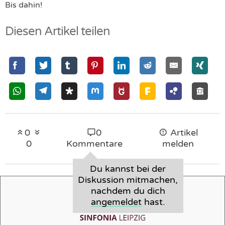
Bis dahin!
Diesen Artikel teilen
0
0
Artikel
0
Kommentare
melden
Du kannst bei der
Diskussion mitmachen,
nachdem du dich
angemeldet
hast.