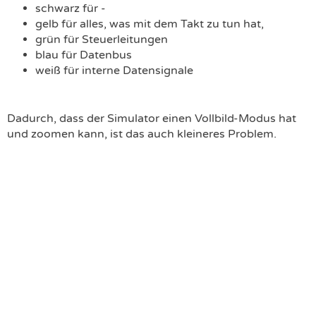
schwarz für -
gelb für alles, was mit dem Takt zu tun hat,
grün für Steuerleitungen
blau für Datenbus
weiß für interne Datensignale
Dadurch, dass der Simulator einen Vollbild-Modus hat
und zoomen kann, ist das auch kleineres Problem.