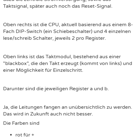
Taktsignal, später auch noch das Reset-Signal.
Oben rechts ist die CPU, aktuell basierend aus einem 8-
Fach DIP-Switch (ein Schiebeschalter) und 4 einzelnen
lese/schreib Schalter, jeweils 2 pro Register.
Oben links ist das Taktmodul, bestehend aus einer
"blackbox", die den Takt erzeugt (kommt von links) und
einer Möglichkeit für Einzelschritt.
Darunter sind die jeweiligen Register a und b.
Ja, die Leitungen fangen an unübersichtlich zu werden.
Das wird in Zukunft auch nicht besser.
Die Farben sind
rot für +