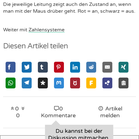
Die jeweilige Leitung zeigt auch den Zustand an, wenn
man mit der Maus drüber geht. Rot = an, schwarz = aus.
Weiter mit
Zahlensysteme
Diesen Artikel teilen
0
0
Artikel
0
Kommentare
melden
Du kannst bei der
Diskussion mitmachen,