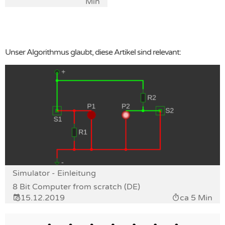
Min
Unser Algorithmus glaubt, diese Artikel sind relevant:
Simulator - Einleitung
8 Bit Computer from scratch (DE)
15.12.2019
ca 5 Min