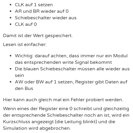
CLK auf 1 setzen
AR und BR wieder auf 0
Schiebeschalter wieder aus
CLK auf 0
Damit ist der Wert gespeichert.
Lesen ist einfacher:
Wichtig: darauf achten, dass immer nur ein Modul
das entsprechenden write Signal bekommt
Die blauen Schiebeschalter müssen alle wieder aus
sein
AW oder BW auf 1 setzen, Register gibt Daten auf
den Bus
Hier kann auch gleich mal ein Fehler probiert werden.
Wenn eines der Register eine 0 schreibt und gleichzeitig
der entsprechende Schiebeschalter noch an ist, wird ein
Kurzschluss angezeigt (die Leitung blinkt) und die
Simulation wird abgebrochen.