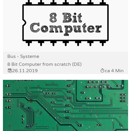
Bus - Systeme
8 Bit Computer from scratch (DE)
26.11.2019
ca 4 Min