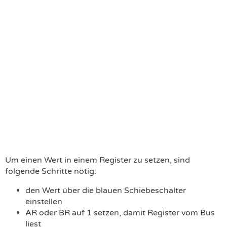
Um einen Wert in einem Register zu setzen, sind
folgende Schritte nötig:
den Wert über die blauen Schiebeschalter
einstellen
AR oder BR auf 1 setzen, damit Register vom Bus
liest