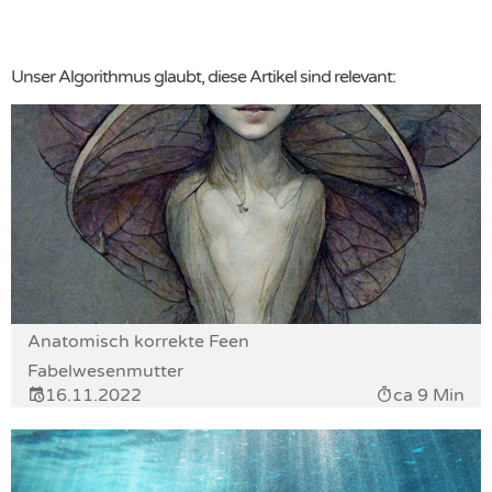
Unser Algorithmus glaubt, diese Artikel sind relevant:
Anatomisch korrekte Feen
Fabelwesenmutter
16.11.2022
ca 9 Min