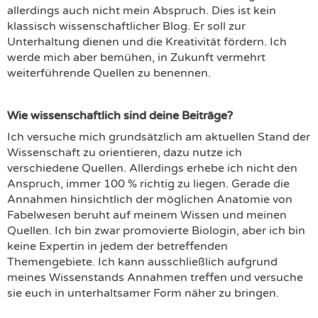
allerdings auch nicht mein Abspruch. Dies ist kein
klassisch wissenschaftlicher Blog. Er soll zur
Unterhaltung dienen und die Kreativität fördern. Ich
werde mich aber bemühen, in Zukunft vermehrt
weiterführende Quellen zu benennen.
Wie wissenschaftlich sind deine Beiträge?
Ich versuche mich grundsätzlich am aktuellen Stand der
Wissenschaft zu orientieren, dazu nutze ich
verschiedene Quellen. Allerdings erhebe ich nicht den
Anspruch, immer 100 % richtig zu liegen. Gerade die
Annahmen hinsichtlich der möglichen Anatomie von
Fabelwesen beruht auf meinem Wissen und meinen
Quellen. Ich bin zwar promovierte Biologin, aber ich bin
keine Expertin in jedem der betreffenden
Themengebiete. Ich kann ausschließlich aufgrund
meines Wissenstands Annahmen treffen und versuche
sie euch in unterhaltsamer Form näher zu bringen.