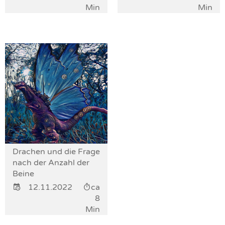
Min
Min
Drachen und die Frage
nach der Anzahl der
Beine
12.11.2022
ca
8
Min