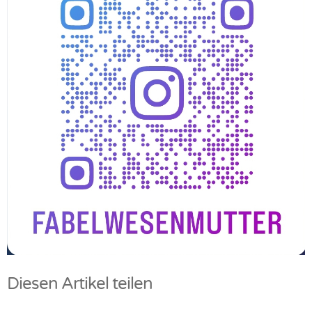
Diesen Artikel teilen