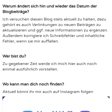
Warum ändert sich hin und wieder das Datum der
Blogbeiträge?
Ich versuchen diesen Blog stets aktuell zu halten, dazu
gehört es auch Verlinkungen zu neuen Beiträgen zu
aktualisieren und ggf. neue Informationen zu ergänzen.
Außerdem korrigiere ich Schreibfehler und inhaltliche
Fehler, wenn sie mir auffallen.
Wer bist du?
Zu gegebener Zeit werde ich mich hier auch noch
einmal ausführlich vorstellen.
Wo kann man dich noch finden?
Aktuell könnt ihr mir auch auf Instagram folgen: