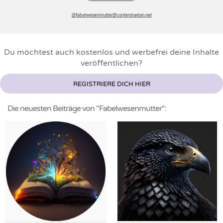
@fabelwesenmutter­@contentnation.net
Du möchtest auch kostenlos und werbefrei deine Inhalte
veröffentlichen?
REGISTRIERE DICH HIER
Die neuesten Beiträge von "Fabelwesenmutter":