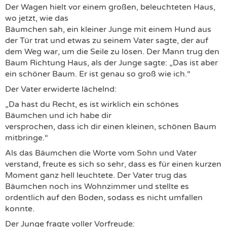
Der Wagen hielt vor einem großen, beleuchteten Haus,
wo jetzt, wie das
Bäumchen sah, ein kleiner Junge mit einem Hund aus
der Tür trat und etwas zu seinem Vater sagte, der auf
dem Weg war, um die Seile zu lösen. Der Mann trug den
Baum Richtung Haus, als der Junge sagte: „Das ist aber
ein schöner Baum. Er ist genau so groß wie ich.“
Der Vater erwiderte lächelnd:
„Da hast du Recht, es ist wirklich ein schönes
Bäumchen und ich habe dir
versprochen, dass ich dir einen kleinen, schönen Baum
mitbringe.“
Als das Bäumchen die Worte vom Sohn und Vater
verstand, freute es sich so sehr, dass es für einen kurzen
Moment ganz hell leuchtete. Der Vater trug das
Bäumchen noch ins Wohnzimmer und stellte es
ordentlich auf den Boden, sodass es nicht umfallen
konnte.
Der Junge fragte voller Vorfreude: