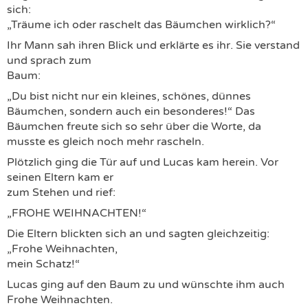
sich:
„Träume ich oder raschelt das Bäumchen wirklich?“
Ihr Mann sah ihren Blick und erklärte es ihr. Sie verstand
und sprach zum
Baum:
„Du bist nicht nur ein kleines, schönes, dünnes
Bäumchen, sondern auch ein besonderes!“ Das
Bäumchen freute sich so sehr über die Worte, da
musste es gleich noch mehr rascheln.
Plötzlich ging die Tür auf und Lucas kam herein. Vor
seinen Eltern kam er
zum Stehen und rief:
„FROHE WEIHNACHTEN!“
Die Eltern blickten sich an und sagten gleichzeitig:
„Frohe Weihnachten,
mein Schatz!“
Lucas ging auf den Baum zu und wünschte ihm auch
Frohe Weihnachten.