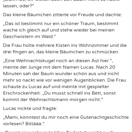
lassen, oder?“
Das kleine Bäumchen zitterte vor Freude und dachte:
„Das ist bestimmt nur ein schöner Traum, bestimmt
wache ich gleich auf und stehe wieder bei meinen
Geschwistern im Wald.“
Die Frau holte mehrere Kisten ins Wohnzimmer und die
drei fingen an, das kleine Bäumchen zu schmücken.
„Eine Weihnachtskugel noch an diesen Ast hier.“,
meinte der Junge mit dem Namen Lucas. Nach 20
Minuten sah der Baum wunder schön aus und nicht
mehr so nackt wie vor wenigen Augenblicken. Die Frau
schaute zu Lucas auf und meinte mit gespielter
Erschrockenheit: „Du musst schnell ins Bett, sonst
kommt der Weihnachtsmann morgen nicht.“
Lucas nickte und fragte:
„Mami, könntest du mir noch eine Gutenachtgeschichte
vorlesen? Bittäää.“