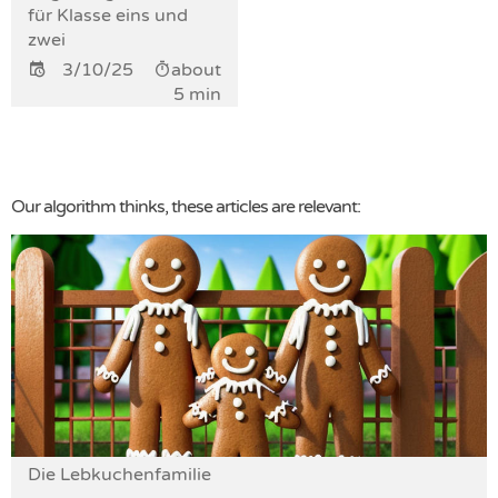
für Klasse eins und
zwei
3/10/25
about
5 min
Our algorithm thinks, these articles are relevant:
Die Lebkuchenfamilie