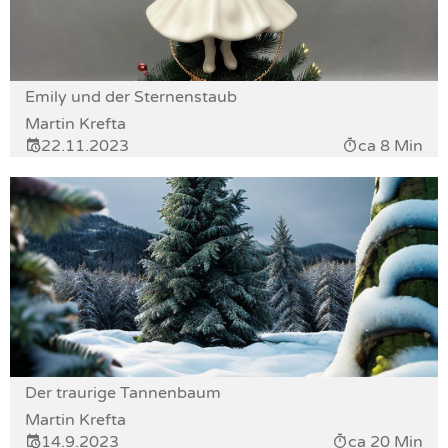
Emily und der Sternenstaub
Martin Krefta
22.11.2023
ca 8 Min
Der traurige Tannenbaum
Martin Krefta
14.9.2023
ca 20 Min