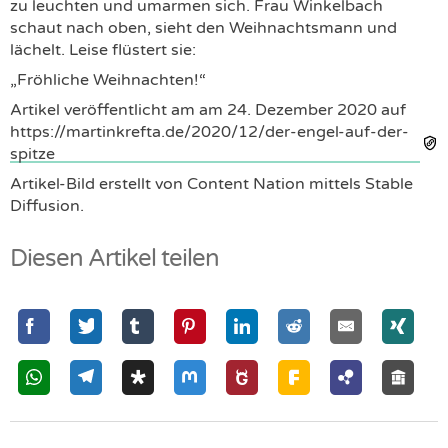
zu leuchten und umarmen sich. Frau Winkelbach
schaut nach oben, sieht den Weihnachtsmann und
lächelt. Leise flüstert sie:
„Fröhliche Weihnachten!“
Artikel veröffentlicht am am
24. Dezember 2020
auf
https://martinkrefta.de/2020/12/der-engel-auf-der-
spitze
Artikel-Bild erstellt von Content Nation mittels Stable
Diffusion.
Diesen Artikel teilen