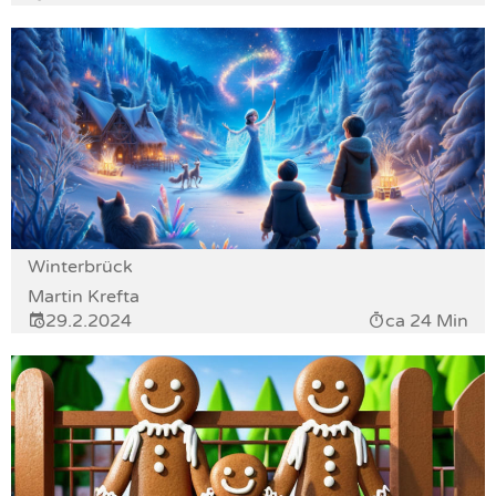
Winterbrück
Martin Krefta
29.2.2024
ca 24 Min